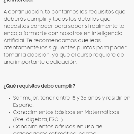
A continuación, te contamos los requisitos que
deberás cumplir y todos los detalles que
necesitas conocer para saber si realmente te
encaja formarte con nosotros en Inteligencia
Artificial. Te recomendamos que leas
atentamente los siguientes puntos para poder
tomar la decisión, ya que el curso requiere de
una importante dedicación.
¿Qué requisitos debo cumplir?
Ser mujer, tener entre 18 y 35 años y residir en
España.
Conocimientos básicos en Matemáticas
(Pre-álgebra, ESO…)
Conocimientos básicos en uso de
ordenadores (ofimática, correo