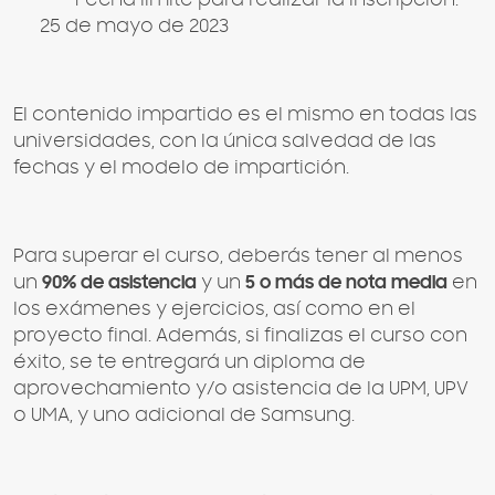
25 de mayo de 2023
El contenido impartido es el mismo en todas las
universidades, con la única salvedad de las
fechas y el modelo de impartición.
Para superar el curso, deberás tener al menos
un
90% de asistencia
y un
5 o más de nota media
en
los exámenes y ejercicios, así como en el
proyecto final. Además, si finalizas el curso con
éxito, se te entregará un diploma de
aprovechamiento y/o asistencia de la UPM, UPV
o UMA, y uno adicional de Samsung.