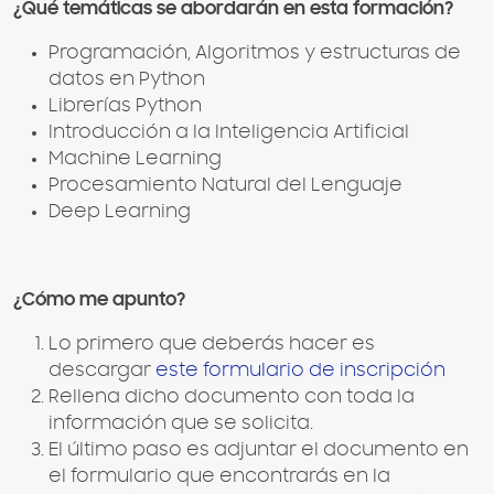
¿Qué temáticas se abordarán en esta formación?
Programación, Algoritmos y estructuras de
datos en Python
Librerías Python
Introducción a la Inteligencia Artificial
Machine Learning
Procesamiento Natural del Lenguaje
Deep Learning
¿Cómo me apunto?
Lo primero que deberás hacer es
descargar
este formulario de inscripción
Rellena dicho documento con toda la
información que se solicita.
El último paso es adjuntar el documento en
el formulario que encontrarás en la