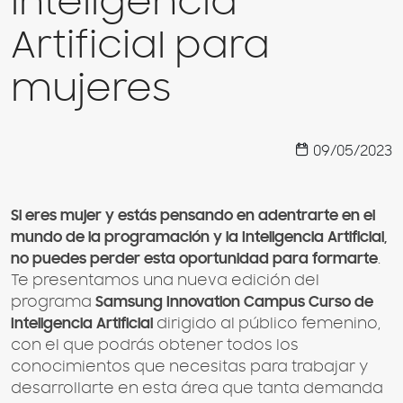
Inteligencia
Artificial para
mujeres
09/05/2023
Si eres mujer y estás pensando en adentrarte en el
mundo de la programación y la Inteligencia Artificial,
no puedes perder esta oportunidad para formarte
.
Te presentamos una nueva edición del
programa
Samsung Innovation Campus Curso de
Inteligencia Artificial
dirigido al público femenino,
con el que podrás obtener todos los
conocimientos que necesitas para trabajar y
desarrollarte en esta área que tanta demanda