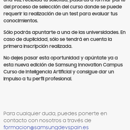
del proceso de selección del curso donde se puede
requerir la realización de un test para evaluar tus
conocimientos.
Sólo podrás apuntarte a una de las universidades. En
caso de duplicidad, sólo se tendrá en cuenta la
primera inscripción realizada.
No dejes pasar esta oportunidad y apúntate ya a
esta nueva edición de Samsung Innovation Campus
Curso de Inteligencia Artificial y consigue dar un
impulso a tu perfil profesional.
Para cualquier duda, puedes ponerte en
contacto con nosotros a través de
formacion@samsungdevspain.es