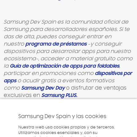
Samsung Dev Spain es la comunidad oficial de
Samsung para desarrolladores españoles. Si te
das de alta, puedes conseguir entrar en
nuestro
programa de préstamos
-y conseguir
dispositivos para desarrollar apps para nuestro
ecosistema-, acceder a material gratuito como
la
Guía de optimización de apps para foldables
,
participar en promociones como
dispositivos por
apps
o acudir gratis a eventos formativos
como
Samsung Dev Day
o disfrutar de ventajas
exclusivas en
Samsung PLUS.
Samsung Dev Spain y las cookies
Nuestra web usa cookies propias y de terceros.
Utilizamos cookies esenciales y, con su