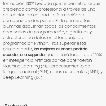
formación 100% becada que te permitirá seguir
creciendo como profesional a través de una
educación de calidad. La formación se
compone de dos partes. En la primera, las
alumnas adquirirán todos los conocimientos
necesarios de programación, algoritmos y
estructuras de datos en el lenguaje de
programación Python. Tras superar esta
primera parte,
las mejores alumnas podrán
acceder a la segunda,
que estará focalizada 100%
en Inteligencia Artificial donde aprenderán
Machine Learning (ML), procesamiento del
lenguaje natural (PLN), redes neuronales (ANN) y
Deep Learning (DL).
¿Te interesa?