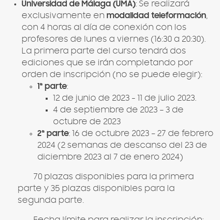
Universidad de Málaga (UMA)
: Se realizará
exclusivamente en
modalidad teleformación
,
con 4 horas al día de conexión con los
profesores de lunes a viernes (16:30 a 20:30).
La primera parte del curso tendrá dos
ediciones que se irán completando por
orden de inscripción (no se puede elegir):
1ª parte
:
12 de junio de 2023 - 11 de julio 2023.
4 de septiembre de 2023 – 3 de
octubre de 2023
2ª parte
: 16 de octubre 2023 – 27 de febrero
2024 (2 semanas de descanso del 23 de
diciembre 2023 al 7 de enero 2024)
70 plazas disponibles para la primera
parte y 35 plazas disponibles para la
segunda parte.
Fecha límite para realizar la inscripción: