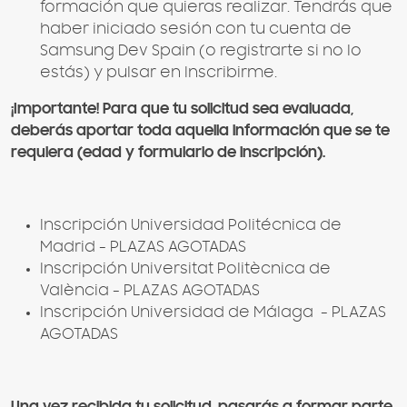
formación que quieras realizar. Tendrás que
haber iniciado sesión con tu cuenta de
Samsung Dev Spain (o registrarte si no lo
estás) y pulsar en Inscribirme.
¡Importante! Para que tu solicitud sea evaluada,
deberás aportar toda aquella información que se te
requiera (edad y formulario de inscripción).
Inscripción Universidad Politécnica de
Madrid - PLAZAS AGOTADAS
Inscripción Universitat Politècnica de
València - PLAZAS AGOTADAS
Inscripción Universidad de Málaga - PLAZAS
AGOTADAS
Una vez recibida tu solicitud, pasarás a formar parte