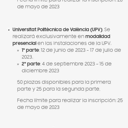
de mayo de 2023
Universitat Politècnica de València (UPV)
: Se
realizará exclusivamente en
modalidad
presencial
en las instalaciones de la UPV.
1ª parte
: 12 de junio de 2023 - 17 de julio de
2023.
2ª parte
: 4 de septiembre 2023 – 15 de
diciembre 2023
50 plazas disponibles para la primera
parte y 25 para la segunda parte.
Fecha límite para realizar la inscripción: 25
de mayo de 2023