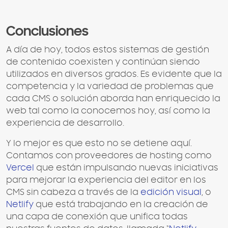
Conclusiones
A día de hoy, todos estos sistemas de gestión
de contenido coexisten y continúan siendo
utilizados en diversos grados. Es evidente que la
competencia y la variedad de problemas que
cada CMS o solución aborda han enriquecido la
web tal como la conocemos hoy, así como la
experiencia de desarrollo.
Y lo mejor es que esto no se detiene aquí.
Contamos con proveedores de hosting como
Vercel
que están impulsando nuevas iniciativas
para mejorar la experiencia del editor en los
CMS sin cabeza a través de la
edición visual
, o
Netlify
que está trabajando en la creación de
una capa de conexión que unifica todas