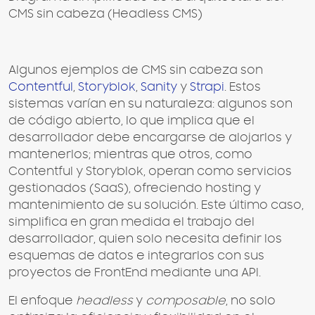
CMS sin cabeza (Headless CMS)
Algunos ejemplos de CMS sin cabeza son
Contentful
,
Storyblok
,
Sanity
y
Strapi
. Estos
sistemas varían en su naturaleza: algunos son
de código abierto, lo que implica que el
desarrollador debe encargarse de alojarlos y
mantenerlos; mientras que otros, como
Contentful y Storyblok, operan como servicios
gestionados (SaaS), ofreciendo hosting y
mantenimiento de su solución. Este último caso,
simplifica en gran medida el trabajo del
desarrollador, quien solo necesita definir los
esquemas de datos e integrarlos con sus
proyectos de FrontEnd mediante una API.
El enfoque
headless
y
composable
, no solo