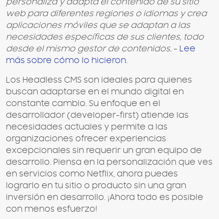
personaliza y adapta el contenido de su sitio
web para diferentes regiones o idiomas y crea
aplicaciones móviles que se adaptan a las
necesidades específicas de sus clientes, todo
desde el mismo gestor de contenidos.
-
Lee
más sobre cómo lo hicieron
.
Los Headless CMS son ideales para quienes
buscan adaptarse en el mundo digital en
constante cambio. Su enfoque en el
desarrollador (developer-first) atiende las
necesidades actuales y permite a las
organizaciones ofrecer experiencias
excepcionales sin requerir un gran equipo de
desarrollo. Piensa en la personalización que ves
en servicios como Netflix, ahora puedes
lograrlo en tu sitio o producto sin una gran
inversión en desarrollo. ¡Ahora todo es posible
con menos esfuerzo!