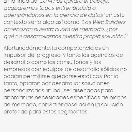
En la línea de
“La IA nos quitará el trabajo,
acabaremos todos entrenándola o
adentrándonos en la ciencia de datos”
en este
contexto sería algo así como
“Los Web Builders
amenazan nuestra cuota de mercado, ¿por
qué no desarrollamos nuestra propia solución?”
Afortunadamente, la competencia es un
impulsor del progreso, y tanto las agencias de
desarrollo como las consultorías y las
empresas con equipos de desarrollo sólidos no
podían permitirse quedarse estáticas. Por lo
tanto, optaron por desarrollar soluciones
personalizadas "in-house" diseñadas para
abordar las necesidades específicas de nichos
de mercado, convirtiéndose así en la solución
preferida para estos segmentos.