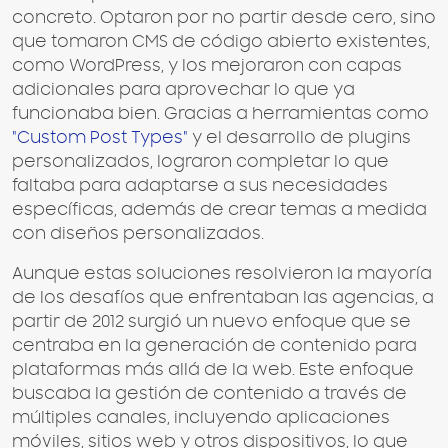
concreto. Optaron por no partir desde cero, sino
que tomaron CMS de código abierto existentes,
como WordPress, y los mejoraron con capas
adicionales para aprovechar lo que ya
funcionaba bien. Gracias a herramientas como
"Custom Post Types"
y el desarrollo de plugins
personalizados, lograron completar lo que
faltaba para adaptarse a sus necesidades
específicas, además de crear temas a medida
con diseños personalizados.
Aunque estas soluciones resolvieron la mayoría
de los desafíos que enfrentaban las agencias, a
partir de 2012 surgió un nuevo enfoque que se
centraba en la generación de contenido para
plataformas más allá de la web. Este enfoque
buscaba la gestión de contenido a través de
múltiples canales, incluyendo aplicaciones
móviles, sitios web y otros dispositivos, lo que