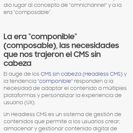
dio lugar al concepto de "omnichannel" y a la
era “composable”.
La era "componible"
(composable), las necesidades
que nos trajeron el CMS sin
cabeza
El auge de los
CMS sin cabeza (Headless CMS)
y
la tendencia
"componible"
responden a la
necesidad de adaptar el contenido a múltiples
plataformas y personalizar la experiencia de
usuario (UX).
Un Headless CMS es un sistema de gestión de
contenidos que permite a los usuarios crear,
almacenar y gestionar contenido digital de