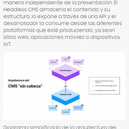
manera independiente de la presentación. El
Headless CMS almacena el contenido y su
estructura, lo expone a través de una API y el
desarrollador la consume desde las diferentes
plataformas que esté produciendo, ya sean
sitios web, aplicaciones móviles o dispositivos
IoT.
Diagrama simplificado de la arquitectura del