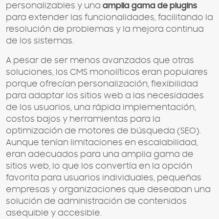
personalizables y una
amplia gama de plugins
para extender las funcionalidades, facilitando la
resolución de problemas y la mejora continua
de los sistemas.
A pesar de ser menos avanzados que otras
soluciones, los CMS monolíticos eran populares
porque ofrecían personalización, flexibilidad
para adaptar los sitios web a las necesidades
de los usuarios, una rápida implementación,
costos bajos y herramientas para la
optimización de motores de búsqueda (SEO).
Aunque tenían limitaciones en escalabilidad,
eran adecuados para una amplia gama de
sitios web, lo que los convertía en la opción
favorita para usuarios individuales, pequeñas
empresas y organizaciones que deseaban una
solución de administración de contenidos
asequible y accesible.