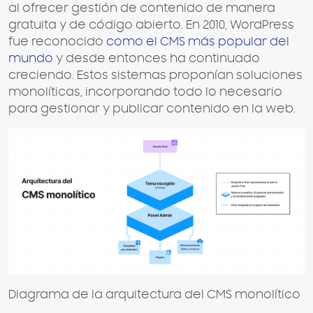
al ofrecer gestión de contenido de manera
gratuita y de código abierto. En 2010, WordPress
fue reconocido
como el CMS más popular del
mundo
y desde entonces ha continuado
creciendo. Estos sistemas proponían soluciones
monolíticas, incorporando todo lo necesario
para gestionar y publicar contenido en la web.
Diagrama de la arquitectura del CMS monolítico