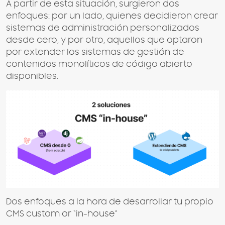
A partir de esta situación, surgieron dos
enfoques: por un lado, quienes decidieron crear
sistemas de administración personalizados
desde cero, y por otro, aquellos que optaron
por extender los sistemas de gestión de
contenidos monolíticos de código abierto
disponibles.
Dos enfoques a la hora de desarrollar tu propio
CMS custom or “in-house”