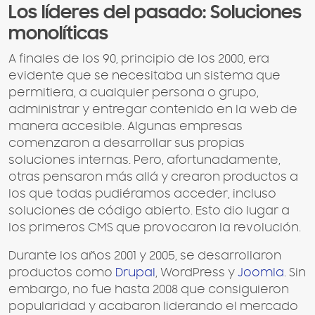
Los líderes del pasado: Soluciones
monolíticas
A finales de los 90, principio de los 2000, era
evidente que se necesitaba un sistema que
permitiera, a cualquier persona o grupo,
administrar y entregar contenido en la web de
manera accesible. Algunas empresas
comenzaron a desarrollar sus propias
soluciones internas. Pero, afortunadamente,
otras pensaron más allá y crearon productos a
los que todas pudiéramos acceder, incluso
soluciones de código abierto. Esto dio lugar a
los primeros CMS que provocaron la revolución.
Durante los años 2001 y 2005, se desarrollaron
productos como
Drupal
, WordPress y
Joomla
. Sin
embargo, no fue hasta 2008 que consiguieron
popularidad y acabaron liderando el mercado