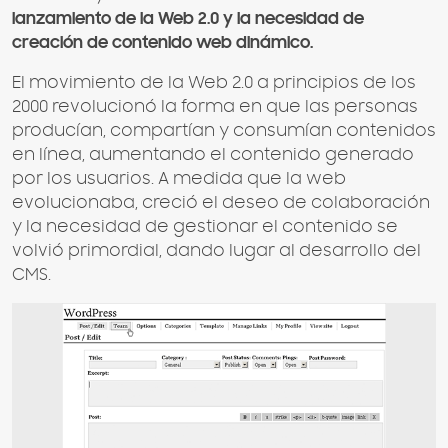
lanzamiento de la Web 2.0 y la necesidad de
creación de contenido web dinámico.
El movimiento de la Web 2.0 a principios de los
2000 revolucionó la forma en que las personas
producían, compartían y consumían contenidos
en línea, aumentando el contenido generado
por los usuarios. A medida que la web
evolucionaba, creció el deseo de colaboración
y la necesidad de gestionar el contenido se
volvió primordial, dando lugar al desarrollo del
CMS.