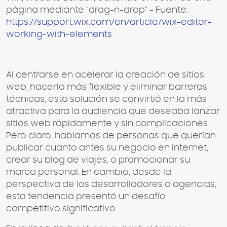
página mediante “drag-n-drop” - Fuente:
https://support.wix.com/en/article/wix-editor-
working-with-elements
Al centrarse en acelerar la creación de sitios
web, hacerla más flexible y eliminar barreras
técnicas, esta solución se convirtió en la más
atractiva para la audiencia que deseaba lanzar
sitios web rápidamente y sin complicaciones.
Pero claro, hablamos de personas que querían
publicar cuanto antes su negocio en internet,
crear su blog de viajes, o promocionar su
marca personal. En cambio, desde la
perspectiva de los desarrolladores o agencias,
esta tendencia presentó un desafío
competitivo significativo.