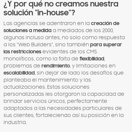
¿Y por qué no creamos nuestra
solución “in-house”?
Las agencias se adentraron en la
creación de
soluciones a medida
a mediados de los 2000,
algunas incluso antes, no solo como respuesta
a los "Web Builders", sino también
para superar
las restricciones
evidentes de los CMS
monolíticos, como la falta de
flexibilidad
,
problemas de
rendimiento
, y limitaciones en
escalabilidad
, sin dejar de lado los desafíos que
planteaba el mantenimiento y las
actualizaciones. Estas soluciones
personalizadas les otorgaron la capacidad de
brindar servicios únicos, perfectamente
adaptados a las necesidades particulares de
sus clientes, fortaleciendo así su posición en la
industria.