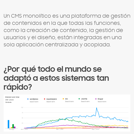
Un CMS monolítico es una plataforma de gestión
de contenidos en la que todas las funciones,
como la creación de contenido, la gestión de
usuarios y el diseño, están integradas en una
sola aplicación centralizada y acoplada.
¿Por qué todo el mundo se
adaptó a estos sistemas tan
rápido?