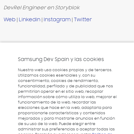
DevRel Engineer en Storyblok
Web
|
Linkedin
|
Instagram
|
Twitter
Samsung Dev Spain y las cookies
Nuestra web usa cookies propias y de terceros.
Utilizamos cookies esenciales y, con su
consentimiento, cookies de rendimiento,
funcionalidad, perfilado y de publicidad que nos
permitirían operar en el sitio web, recopilar
información sobre cómo utiliza la web, mejorar el
funcionamiento de la web, recordar las
elecciones que hace en la web, adaptarla para
proporcionarle características y contenidos
mejorados y para mostrarle anuncios en función
de su uso de la web. Puede elegir entre
administrar sus preferencias o aceptar todas las