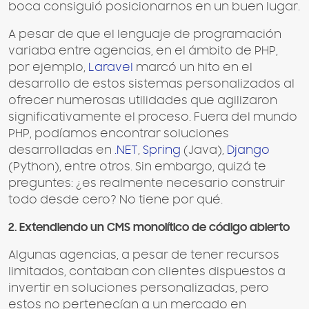
boca consiguió posicionarnos en un buen lugar.
A pesar de que el lenguaje de programación
variaba entre agencias, en el ámbito de PHP,
por ejemplo,
Laravel
marcó un hito en el
desarrollo de estos sistemas personalizados al
ofrecer numerosas utilidades que agilizaron
significativamente el proceso. Fuera del mundo
PHP, podíamos encontrar soluciones
desarrolladas en
.NET
,
Spring
(Java),
Django
(Python), entre otros. Sin embargo, quizá te
preguntes: ¿es realmente necesario construir
todo desde cero? No tiene por qué.
2. Extendiendo un CMS monolítico de código abierto
Algunas agencias, a pesar de tener recursos
limitados, contaban con clientes dispuestos a
invertir en soluciones personalizadas, pero
estos no pertenecían a un mercado en