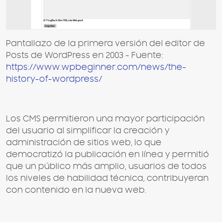
Pantallazo de la primera versión del editor de
Posts de WordPress en 2003 - Fuente:
https://www.wpbeginner.com/news/the-
history-of-wordpress/
Los CMS permitieron una mayor participación
del usuario al simplificar la creación y
administración de sitios web, lo que
democratizó la publicación en línea y permitió
que un público más amplio, usuarios de todos
los niveles de habilidad técnica, contribuyeran
con contenido en la nueva web.