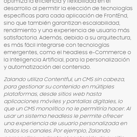
optimiza la eficiencia y flexibilidad en el
desarrollo al permitir la elección de tecnologías
específicas para cada aplicación de FrontEnd,
sino que también garantizan escalabilidad,
rendimiento y una experiencia de usuario más
satisfactoria. Además, debido a su arquitectura,
es más fácil integrarse con tecnologías
emergentes, como el headless e-Commerce o
la Inteligencia Artificial, para la personalización
y automatización del contenido.
Zalando utiliza Contentful, un CMS sin cabeza,
para gestionar su contenido en múltiples
plataformas, desde sitios web hasta
aplicaciones móviles y pantallas digitales, lo
que un CMS monolítico no le permitiría hacer. Al
usar un sistema headless le permite ofrecer
una experiencia de usuario personalizada en
todos los canales. Por ejemplo, Zalando