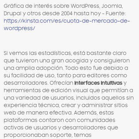
Gráfica de interés sobre WordPress, Joomla,
Drupal y otros desde 2004 hasta hoy - Fuente:
https://kinsta.com/es/cuota-de-mercado-de-
wordpress/
Si vemos las estadísticas, está bastante claro
que tuvieron una gran acogida y consiguieron
una amplia adopción. Todo esto fue debido a
su facilidad de uso, tanto para editores como
desarrolladores. Ofrecían
interfaces intuitivas
y
herramientas de edición visual que permitían a
una variedad de usuarios, incluidos aquellos sin
experiencia técnica, crear y administrar sitios
web de manera efectiva. Además, estas
plataformas contaron con comunidades
activas de usuarios y desarrolladores que
proporcionaban soporte, temas