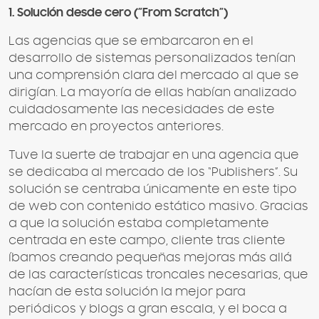
1. Solución desde cero (”From Scratch”)
Las agencias que se embarcaron en el
desarrollo de sistemas personalizados tenían
una comprensión clara del mercado al que se
dirigían. La mayoría de ellas habían analizado
cuidadosamente las necesidades de este
mercado en proyectos anteriores.
Tuve la suerte de trabajar en una agencia que
se dedicaba al mercado de los “Publishers”. Su
solución se centraba únicamente en este tipo
de web con contenido estático masivo. Gracias
a que la solución estaba completamente
centrada en este campo, cliente tras cliente
íbamos creando pequeñas mejoras más allá
de las características troncales necesarias, que
hacían de esta solución la mejor para
periódicos y blogs a gran escala, y el boca a