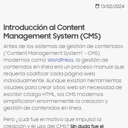
13/02/2024
Introducción al Content
Management System (CMS)
Antes de los sistemas de gestión de contenidos
(”Content Management System” - CMS)
modernos como
WordPress
, la gestión de
contenidos en línea era un proceso manual que
requería codificar cada página web
individualmente. Aunque existían herramientas
visuales para crear sitios web sin necesidad de
escribir código HTML, los CMS modernos
simplificaron enormemente la creación y
gestión de contenidos en línea.
Pero ¿cuál fue el motivo que impulsó la
creación y el uso del CMS?
Sin duda fue el