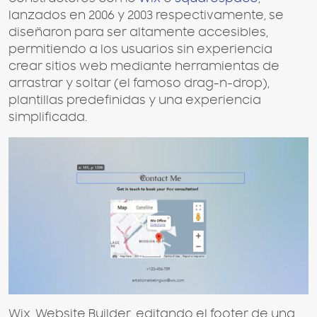
lanzados en 2006 y 2003 respectivamente, se
diseñaron para ser altamente accesibles,
permitiendo a los usuarios sin experiencia
crear sitios web mediante herramientas de
arrastrar y soltar (el famoso drag-n-drop),
plantillas predefinidas y una experiencia
simplificada.
Wix, Website Builder, editando el footer de una