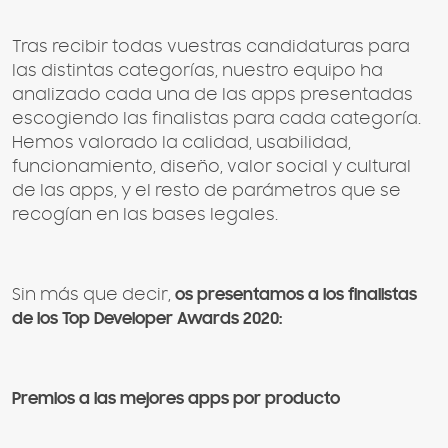
Tras recibir todas vuestras candidaturas para
las distintas categorías, nuestro equipo ha
analizado cada una de las apps presentadas
escogiendo las finalistas para cada categoría.
Hemos valorado la calidad, usabilidad,
funcionamiento, diseño, valor social y cultural
de las apps, y el resto de parámetros que se
recogían en las bases legales.
Sin más que decir,
os presentamos a los finalistas
de los Top Developer Awards 2020:
Premios a las mejores apps por producto