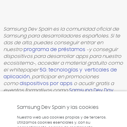
Samsung Dev Spain es la comunidad oficial de
Samsung para desarrolladores españoles. Si te
das de alta, puedes conseguir entrar en
nuestro
programa de préstamos
-y conseguir
dispositivos para desarrollar apps para nuestro
ecosistema-, acceder a material gratuito como
el whitepaper
5G: tecnologías y verticales de
aplicación
, participar en promociones
como
dispositivos por apps
o acudir gratis a
eventos formativos como
Samsung Dev Day
.
Samsung Dev Spain y las cookies
Nuestra web usa cookies propias y de terceros.
Utilizamos cookies esenciales y, con su