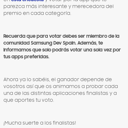
parezca más interesante y merecedora del
premio en cada categoría.
Recuerda que para votar debes ser miembro de la
comunidad Samsung Dev Spain. Además, te
informamos que solo podrás votar una sola vez por
tus apps preferidas.
Ahora ya lo sabéis, el ganador depende de
vosotros así que os animamos a probar cada
una de las distintas aplicaciones finalistas y a
que aportes tu voto.
¡Mucha suerte a los finalistas!