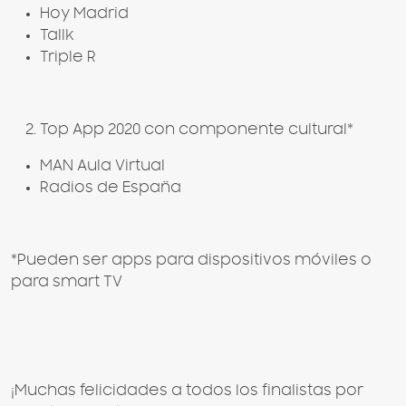
Hoy Madrid
Tallk
Triple R
Top App 2020 con componente cultural*
MAN Aula Virtual
Radios de España
*Pueden ser apps para dispositivos móviles o
para smart TV
¡Muchas felicidades a todos los finalistas por