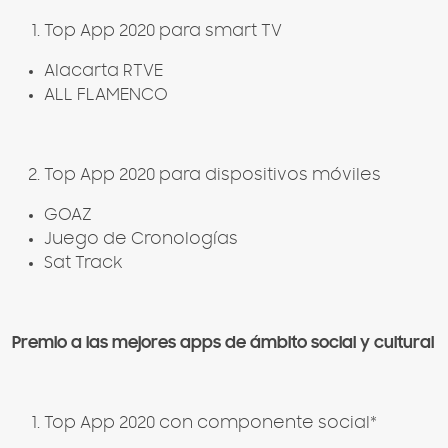
Top App 2020 para smart TV
Alacarta RTVE
ALL FLAMENCO
Top App 2020 para dispositivos móviles
GOAZ
Juego de Cronologías
Sat Track
Premio a las mejores apps de ámbito social y cultural
Top App 2020 con componente social*