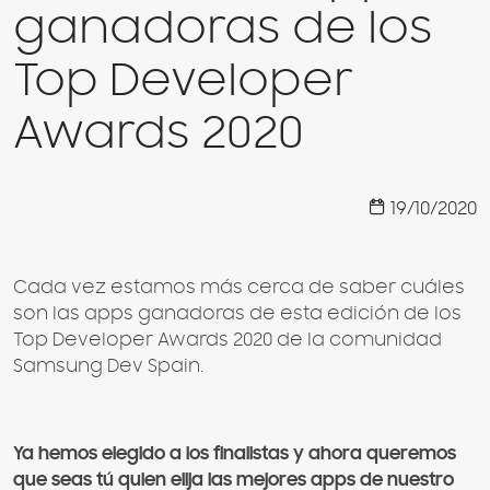
ganadoras de los
Top Developer
Awards 2020
19/10/2020
Cada vez estamos más cerca de saber cuáles
son las apps ganadoras de esta edición de los
Top Developer Awards 2020 de la comunidad
Samsung Dev Spain.
Ya hemos elegido a los finalistas y ahora queremos
que seas tú quien elija las mejores apps de nuestro