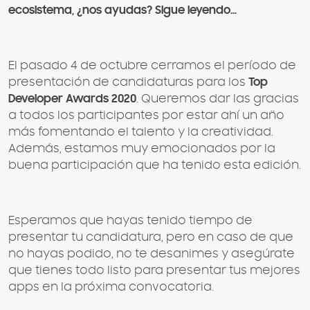
ecosistema, ¿nos ayudas? Sigue leyendo…
El pasado 4 de octubre cerramos el período de
presentación de candidaturas para los
Top
Developer Awards 2020
. Queremos dar las gracias
a todos los participantes por estar ahí un año
más fomentando el talento y la creatividad.
Además, estamos muy emocionados por la
buena participación que ha tenido esta edición.
Esperamos que hayas tenido tiempo de
presentar tu candidatura, pero en caso de que
no hayas podido, no te desanimes y asegúrate
que tienes todo listo para presentar tus mejores
apps en la próxima convocatoria.