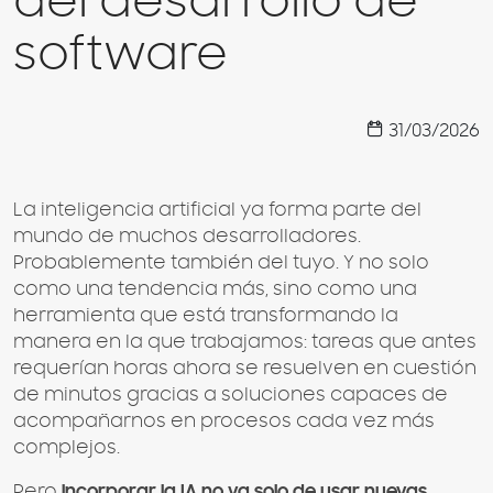
del desarrollo de
software
31/03/2026
La inteligencia artificial ya forma parte del
mundo de muchos desarrolladores.
Probablemente también del tuyo. Y no solo
como una tendencia más, sino como una
herramienta que está transformando la
manera en la que trabajamos: tareas que antes
requerían horas ahora se resuelven en cuestión
de minutos gracias a soluciones capaces de
acompañarnos en procesos cada vez más
complejos.
Pero
incorporar la IA no va solo de usar nuevas