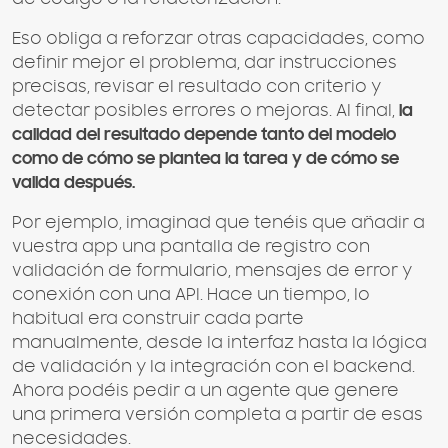
Eso obliga a reforzar otras capacidades, como
definir mejor el problema, dar instrucciones
precisas, revisar el resultado con criterio y
detectar posibles errores o mejoras. Al final,
la
calidad del resultado depende tanto del modelo
como de cómo se plantea la tarea y de cómo se
valida después.
Por ejemplo, imaginad que tenéis que añadir a
vuestra app una pantalla de registro con
validación de formulario, mensajes de error y
conexión con una API. Hace un tiempo, lo
habitual era construir cada parte
manualmente, desde la interfaz hasta la lógica
de validación y la integración con el backend.
Ahora podéis pedir a un agente que genere
una primera versión completa a partir de esas
necesidades.