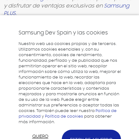
y disfrutar de ventajas exclusivas en
Samsung
PLUS.
Samsung Dev Spain y las cookies
Nuestra web usa cookies propias y de terceros.
Utilizamos cookies esenciales y, con su
consentimiento, cookies de rendimiento,
funcionalidad, perfilado y de publicidad que nos
permitirían operar en el sitio web, recopilar
información sobre cómo utiliza la web, mejorar el
funcionamiento de la web, recordar las
elecciones que hace en la web, adaptarla para
proporcionarle características y contenidos
mejorados y para mostrarle anuncios en función
de su uso de la web. Puede elegir entre
administrar sus preferencias o aceptar todas las
cookies. También puede leer nuestra
Política de
privacidad
y
Política de cookies
para obtener
más información.
QUIERO