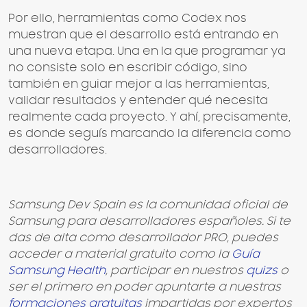
Por ello, herramientas como Codex nos
muestran que el desarrollo está entrando en
una nueva etapa. Una en la que programar ya
no consiste solo en escribir código, sino
también en guiar mejor a las herramientas,
validar resultados y entender qué necesita
realmente cada proyecto. Y ahí, precisamente,
es donde seguís marcando la diferencia como
desarrolladores.
Samsung Dev Spain es la comunidad oficial de
Samsung para desarrolladores españoles. Si te
das de alta como desarrollador PRO, puedes
acceder a material gratuito como la
Guía
Samsung Health
, participar en nuestros
quizs
o
ser el primero en poder apuntarte a nuestras
formaciones gratuitas
impartidas por expertos