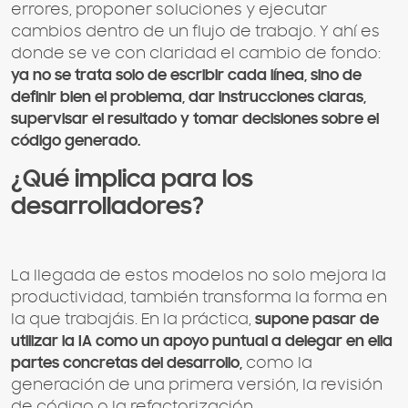
errores, proponer soluciones y ejecutar
cambios dentro de un flujo de trabajo. Y ahí es
donde se ve con claridad el cambio de fondo:
ya no se trata solo de escribir cada línea, sino de
definir bien el problema, dar instrucciones claras,
supervisar el resultado y tomar decisiones sobre el
código generado.
¿Qué implica para los
desarrolladores?
La llegada de estos modelos no solo mejora la
productividad, también transforma la forma en
la que trabajáis. En la práctica,
supone pasar de
utilizar la IA como un apoyo puntual a delegar en ella
partes concretas del desarrollo,
como la
generación de una primera versión, la revisión
de código o la refactorización.