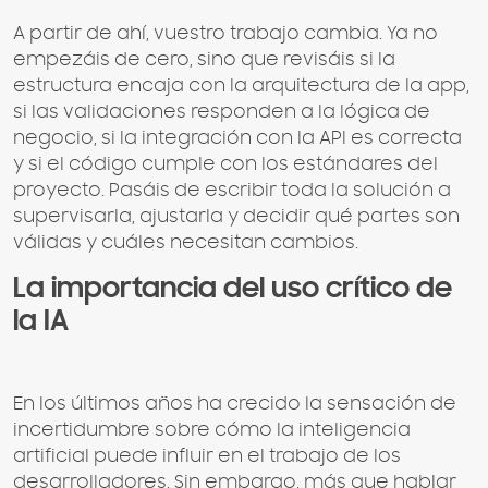
A partir de ahí, vuestro trabajo cambia. Ya no
empezáis de cero, sino que revisáis si la
estructura encaja con la arquitectura de la app,
si las validaciones responden a la lógica de
negocio, si la integración con la API es correcta
y si el código cumple con los estándares del
proyecto. Pasáis de escribir toda la solución a
supervisarla, ajustarla y decidir qué partes son
válidas y cuáles necesitan cambios.
La importancia del uso crítico de
la IA
En los últimos años ha crecido la sensación de
incertidumbre sobre cómo la inteligencia
artificial puede influir en el trabajo de los
desarrolladores. Sin embargo, más que hablar