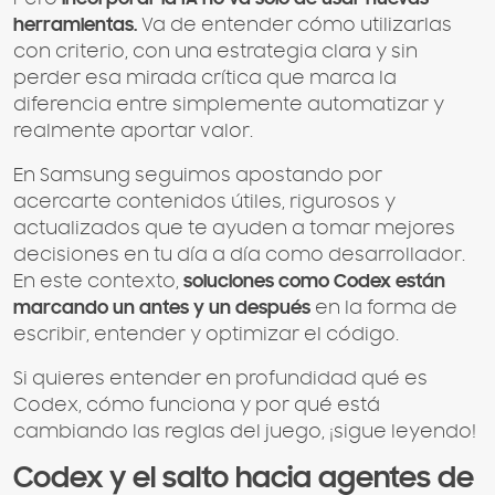
herramientas.
Va de entender cómo utilizarlas
con criterio, con una estrategia clara y sin
perder esa mirada crítica que marca la
diferencia entre simplemente automatizar y
realmente aportar valor.
En Samsung seguimos apostando por
acercarte contenidos útiles, rigurosos y
actualizados que te ayuden a tomar mejores
decisiones en tu día a día como desarrollador.
En este contexto,
soluciones como Codex están
marcando un antes y un después
en la forma de
escribir, entender y optimizar el código.
Si quieres entender en profundidad qué es
Codex, cómo funciona y por qué está
cambiando las reglas del juego, ¡sigue leyendo!
Codex y el salto hacia agentes de