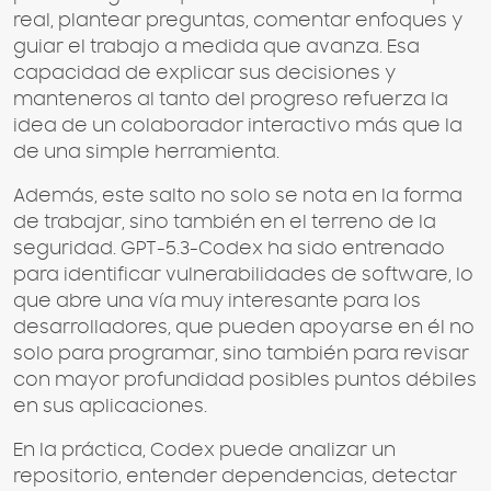
real, plantear preguntas, comentar enfoques y
guiar el trabajo a medida que avanza. Esa
capacidad de explicar sus decisiones y
manteneros al tanto del progreso refuerza la
idea de un colaborador interactivo más que la
de una simple herramienta.
Además, este salto no solo se nota en la forma
de trabajar, sino también en el terreno de la
seguridad. GPT-5.3-Codex ha sido entrenado
para identificar vulnerabilidades de software, lo
que abre una vía muy interesante para los
desarrolladores, que pueden apoyarse en él no
solo para programar, sino también para revisar
con mayor profundidad posibles puntos débiles
en sus aplicaciones.
En la práctica, Codex puede analizar un
repositorio, entender dependencias, detectar