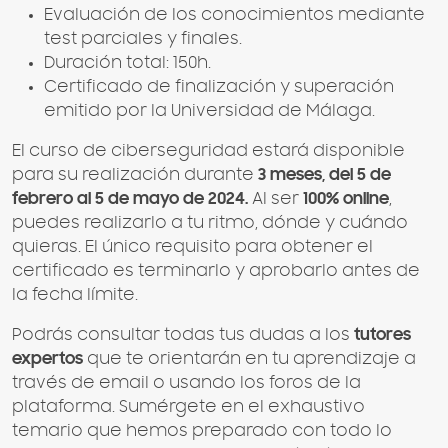
Evaluación de los conocimientos mediante
test parciales y finales.
Duración total: 150h.
Certificado de finalización y superación
emitido por la Universidad de Málaga.
El curso de ciberseguridad estará disponible
para su realización durante
3 meses, del 5 de
febrero al 5 de mayo de 2024.
Al ser
100% online
,
puedes realizarlo a tu ritmo, dónde y cuándo
quieras. El único requisito para obtener el
certificado es terminarlo y aprobarlo antes de
la fecha límite.
Podrás consultar todas tus dudas a los
tutores
expertos
que te orientarán en tu aprendizaje a
través de email o usando los foros de la
plataforma. Sumérgete en el exhaustivo
temario que hemos preparado con todo lo