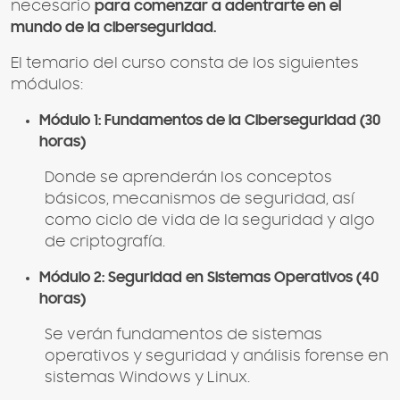
necesario
para comenzar a adentrarte en el
mundo de la ciberseguridad.
El temario del curso consta de los siguientes
módulos:
Módulo 1: Fundamentos de la Ciberseguridad (30
horas)
Donde se aprenderán los conceptos
básicos, mecanismos de seguridad, así
como ciclo de vida de la seguridad y algo
de criptografía.
Módulo 2: Seguridad en Sistemas Operativos (40
horas)
Se verán fundamentos de sistemas
operativos y seguridad y análisis forense en
sistemas Windows y Linux.