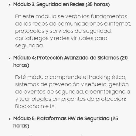
Módulo 3: Seguridad en Redes (35 horas)
En este módulo se verán los fundamentos
de las redes de comunicaciones e internet,
protocolos y servicios de seguridad,
cortafuegos y redes virtuales para
seguridad.
Módulo 4: Protección Avanzada de Sistemas (20
horas)
Esté módulo comprende el hacking ético,
sistemas de prevención y señuelo, gestión
de eventos de seguridad, ciberinteligencia
y tecnologías emergentes de protección:
Blockchain e IA.
Módulo 5: Plataformas HW de Seguridad (25
horas)