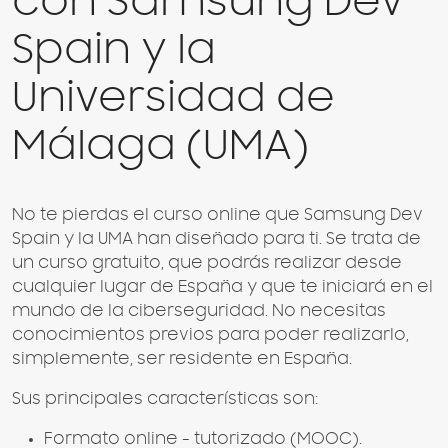
con Samsung Dev
Spain y la
Universidad de
Málaga (UMA)
No te pierdas el curso online que Samsung Dev
Spain y la UMA han diseñado para ti. Se trata de
un curso gratuito, que podrás realizar desde
cualquier lugar de España y que te iniciará en el
mundo de la ciberseguridad. No necesitas
conocimientos previos para poder realizarlo,
simplemente, ser residente en España.
Sus principales características son:
Formato online - tutorizado (MOOC).